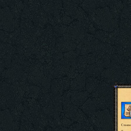
Стоим