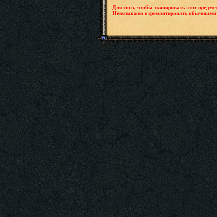
Для того, чтобы экипировать этот предме
Невозможно отремонтировать обычными 