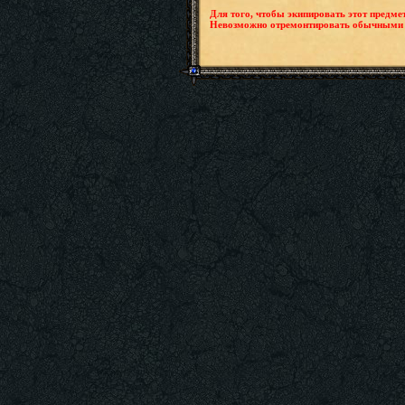
Для того, чтобы экипировать этот предме
Невозможно отремонтировать обычными 