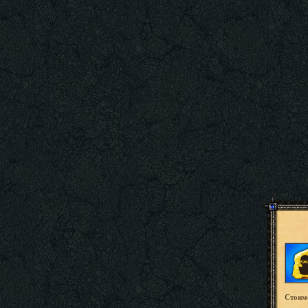
Стоим