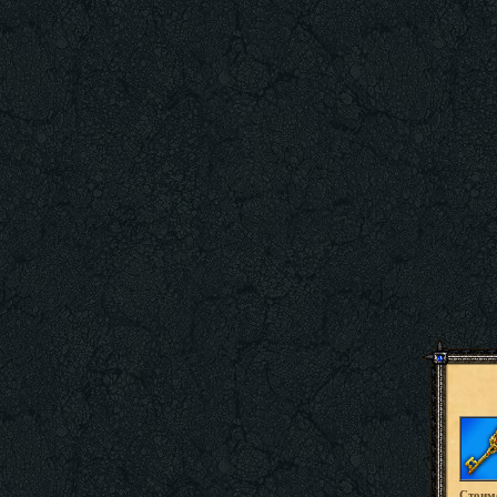
Стоимо