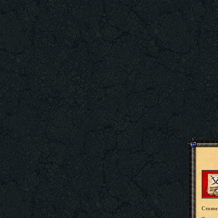
Стоим