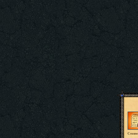
Стоимо