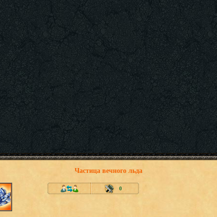
Частица вечного льда
0