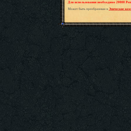
Для использования необходимо 20000 Реп
Может быть преобразован в
Эпические ком