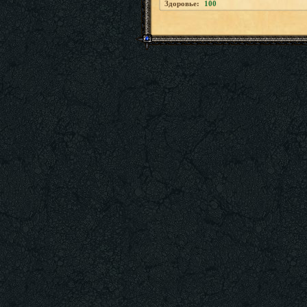
Здоровье:
100