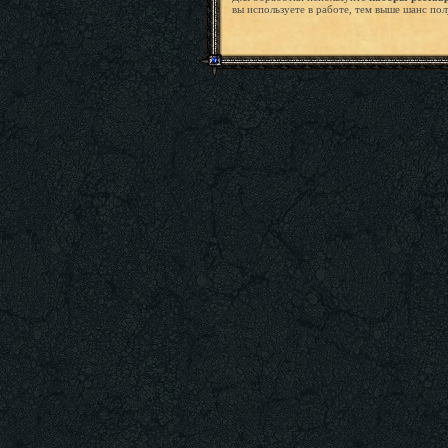
вы используете в работе, тем выше шанс по