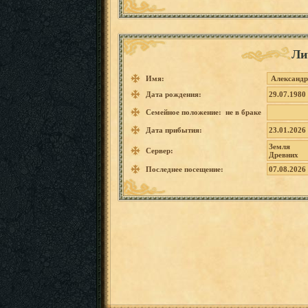
Ли
Имя:
Александр
Дата рождения:
29.07.1980
Семейное положение: не в браке
Дата прибытия:
23.01.2026
Земля
Сервер:
Древних
Последнее посещение:
07.08.2026