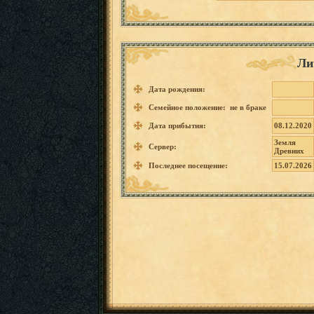
Ли
Дата рождения:
Семейное положение: не в браке
Дата прибытия:
08.12.2020
Земля
Сервер:
Древних
Последнее посещение:
15.07.2026