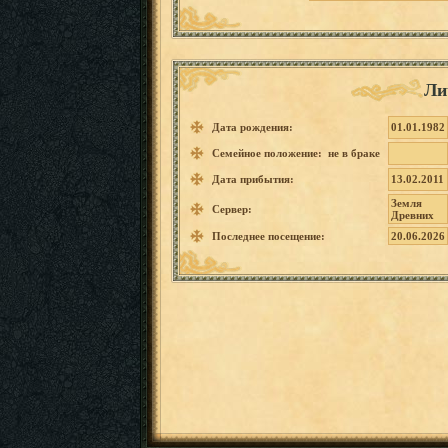
Ли
Дата рождения:
01.01.1982
Семейное положение: не в браке
Дата прибытия:
13.02.2011
Земля
Сервер:
Древних
Последнее посещение:
20.06.2026