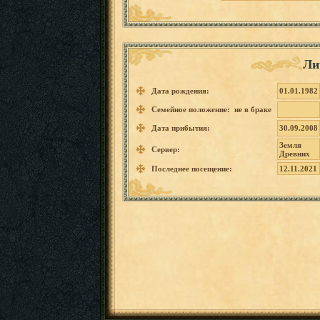
Ли
Дата рождения:
01.01.1982
Семейное положение: не в браке
Дата прибытия:
30.09.2008
Земля
Сервер:
Древних
Последнее посещение:
12.11.2021